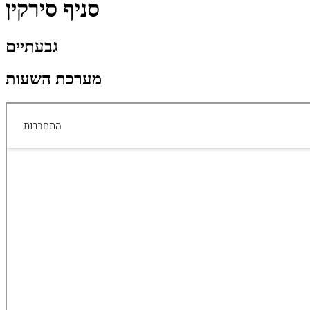
סניף סירקין
גבעתיים
מערכת השעות