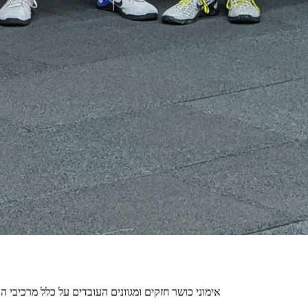
אימוני כושר חזקים ומגוונים העובדים על כלל מרכיבי הכ