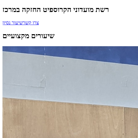
רשת מועדוני הקרוספיט החזקה במרכז
צרו קשר
שיעור נסיון
שיעורים מקצועיים