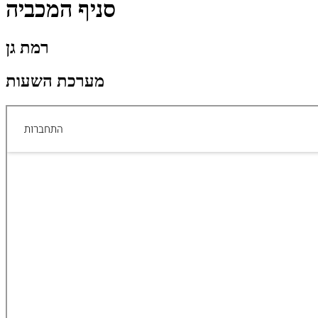
סניף המכביה
רמת גן
מערכת השעות